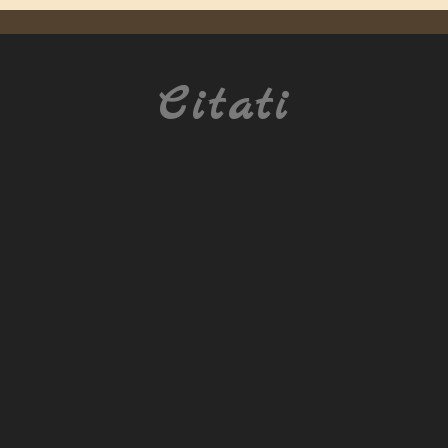
Citati