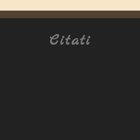
Citati