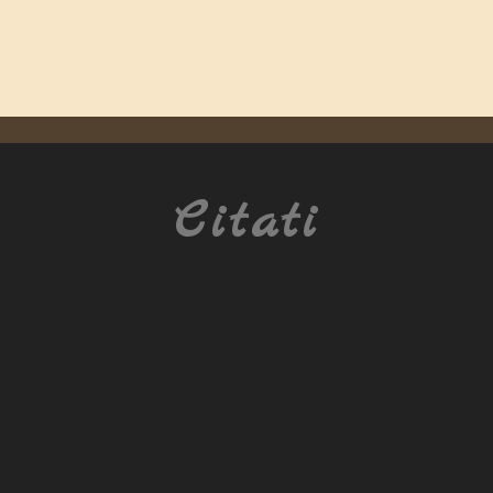
Citati