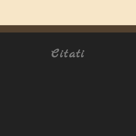
Citati