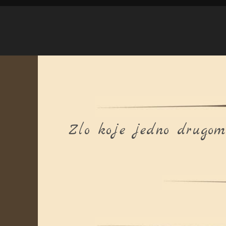
Zlo koje jedno drugom 