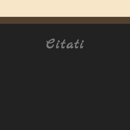
Citati