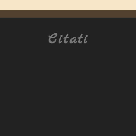
Citati