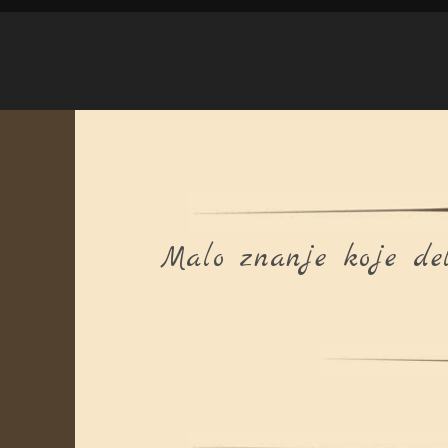
Malo znanje koje del