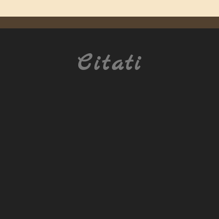
Citati