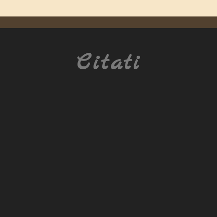
Citati