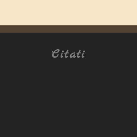
Citati