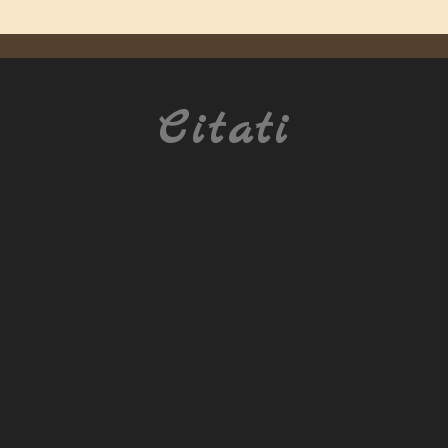
Citati