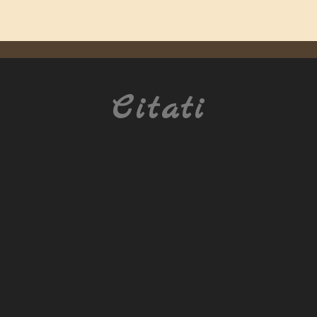
Citati