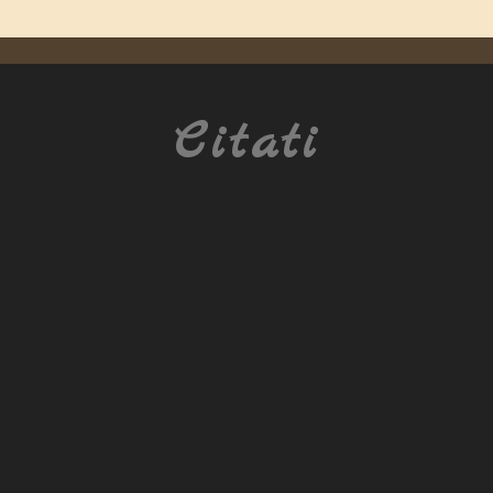
Citati