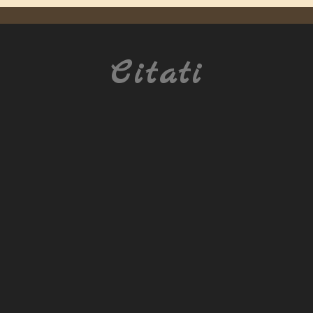
Citati