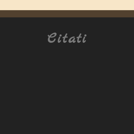
Citati