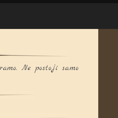
aramo. Ne postoji samo