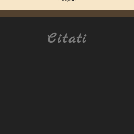
Citati