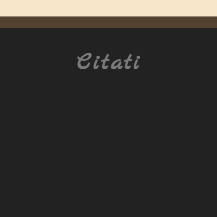
Citati