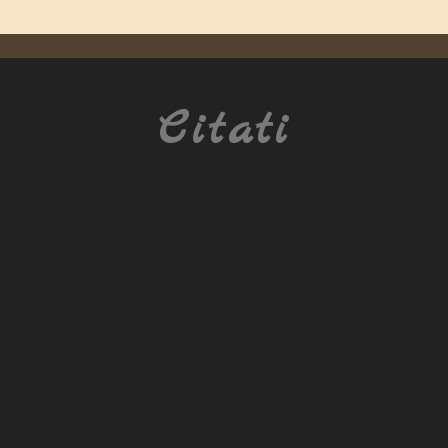
Citati