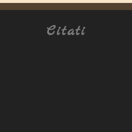
Citati