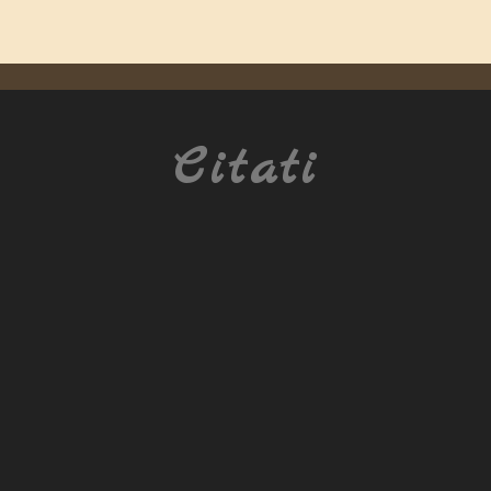
Citati