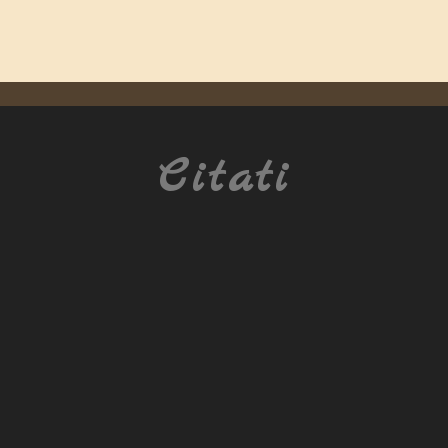
Citati