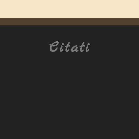
Citati