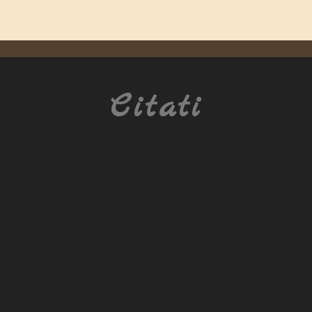
Citati