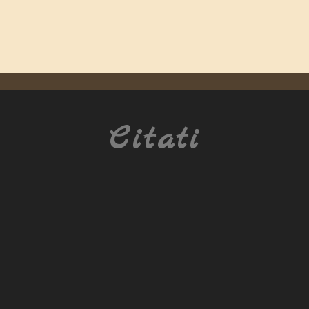
Citati