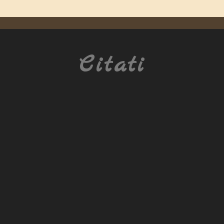
Citati