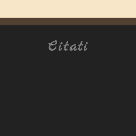
Citati