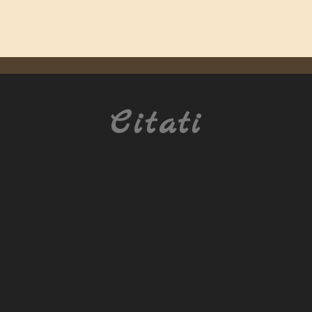
Citati