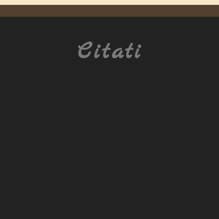
Citati