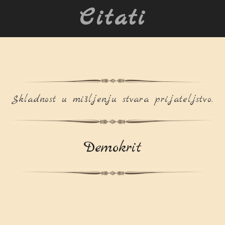
Citati
Skladnost u mišljenju stvara prijateljstvo.
Demokrit