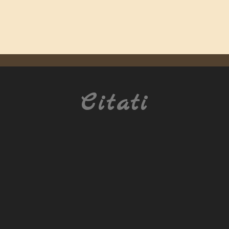
Citati