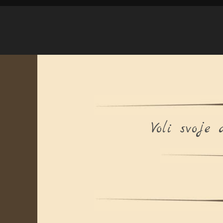
Voli svoje