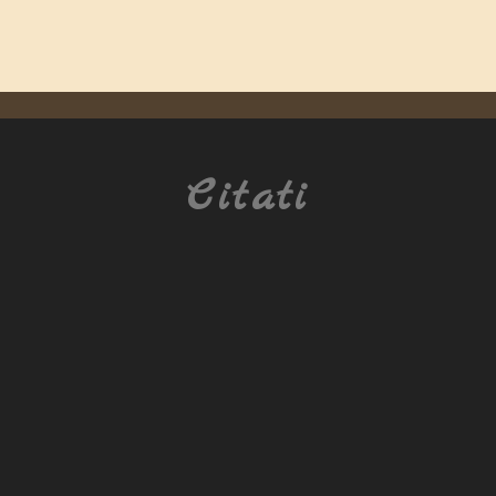
Citati