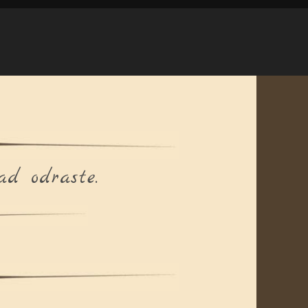
ad odraste.