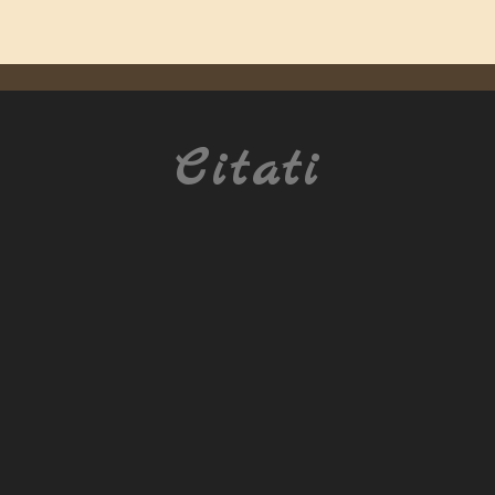
Citati