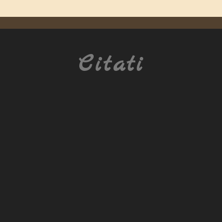
Citati