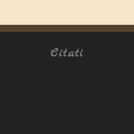
Citati