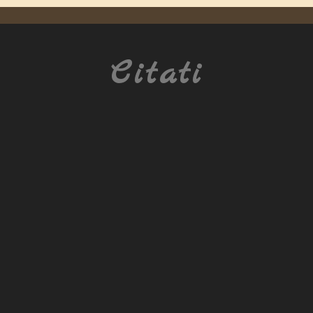
Citati