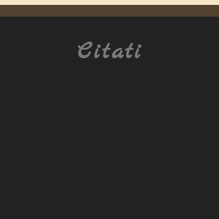
Citati