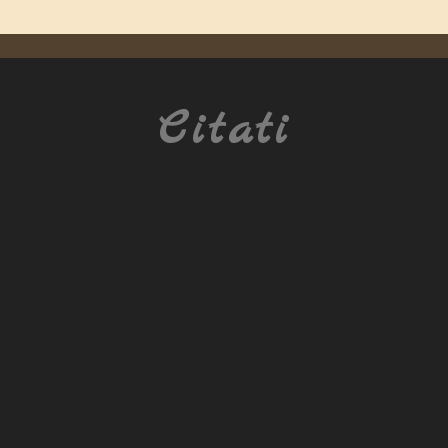
Citati