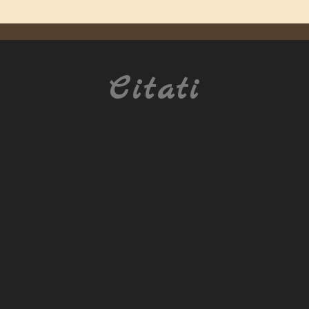
Citati