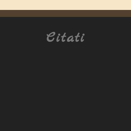
Citati