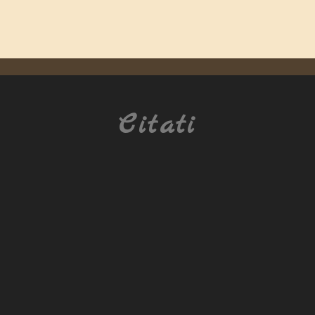
Citati