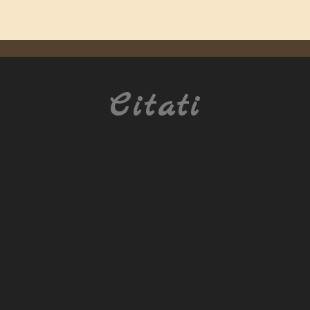
Citati