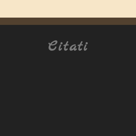
Citati