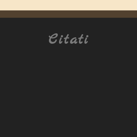
Citati