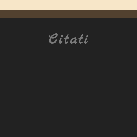
Citati