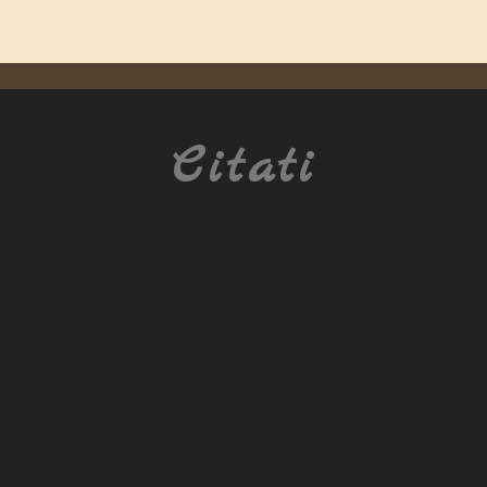
Citati