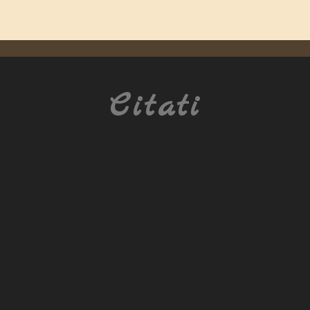
Citati