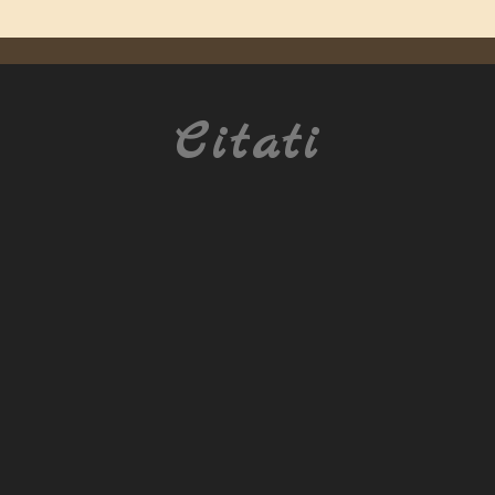
Citati