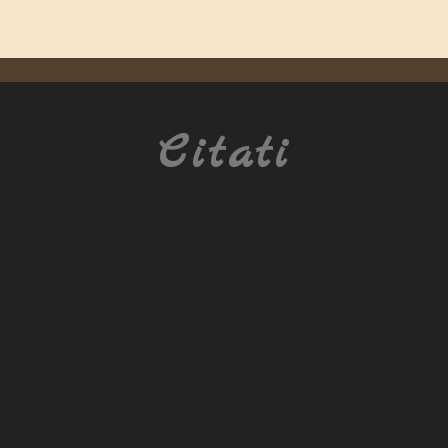
Citati