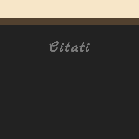
Citati